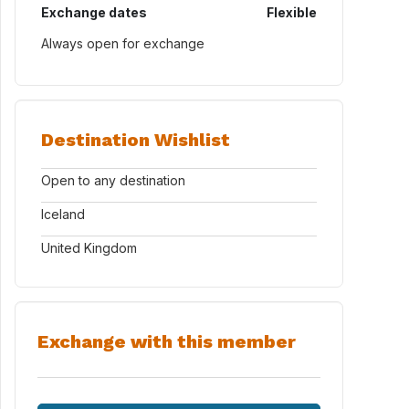
Exchange dates
Flexible
Always open for exchange
Destination Wishlist
Open to any destination
Iceland
United Kingdom
Exchange with this member