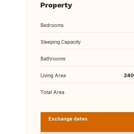
Property
Bedrooms
Sleeping Capacity
Bathrooms
Living Area
240
Total Area
Exchange dates