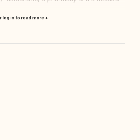
r log in to read more