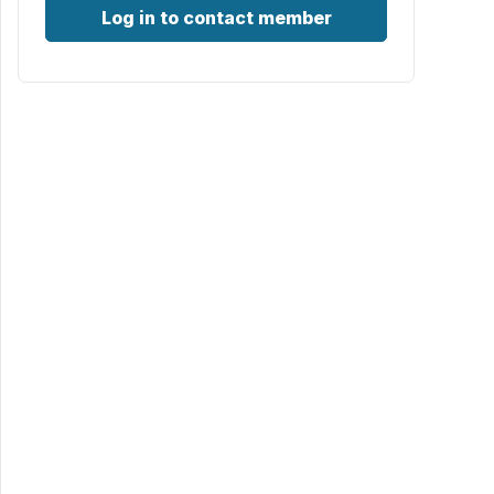
Log in to contact member