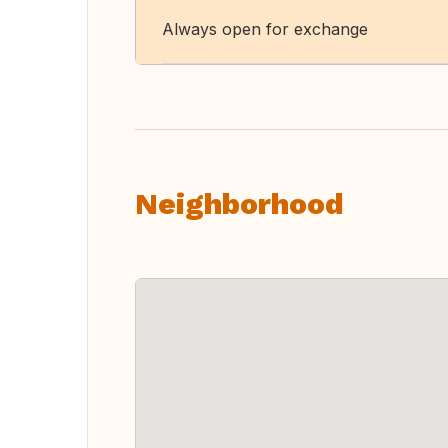
Always open for exchange
Neighborhood