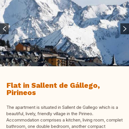
Flat in Sallent de Gállego,
Pirineos
The apartment is situated in Sallent de Gallego which is a
beautiful, lively, friendly village in the Pirineo.
Accommodation comprises a kitchen, living room, complet
bathroom, one double bedroom, another compact