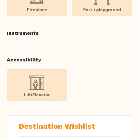
Fireplace
Park / playground
Instruments
Accessibility
Lift/Elevator
Destination Wishlist