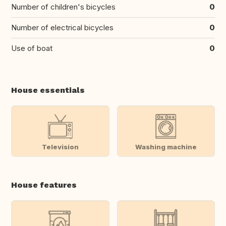
Number of children's bicycles
0
Number of electrical bicycles
0
Use of boat
0
House essentials
Television
Washing machine
House features