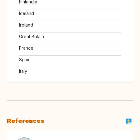
Finlandia
Iceland
Ireland
Great Britain
France
Spain
Italy
References