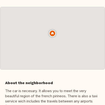
About the neighborhood
The car is necesary. It allows you to meet the very
beautiful region of the french pirineos. There is also a taxi
service wich includes the travels between any airports