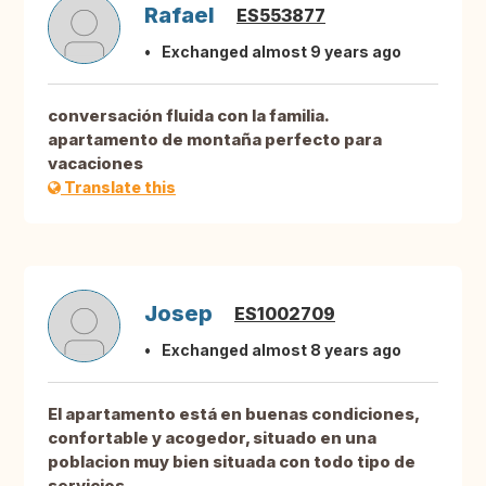
Rafael
ES553877
Exchanged almost 9 years ago
conversación fluida con la familia.
apartamento de montaña perfecto para
vacaciones
Translate this
Josep
ES1002709
Exchanged almost 8 years ago
El apartamento está en buenas condiciones,
confortable y acogedor, situado en una
poblacion muy bien situada con todo tipo de
servicios.