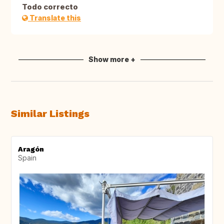
Todo correcto
Translate this
Show more +
Similar Listings
Aragón
Spain