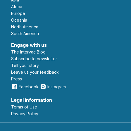
Africa
Europe
Oceania
North America
South America
Engage with us
The Intervac Blog
Subscribe to newsletter
Tell your story
leave us your feedback
Press
Facebook
Instagram
Legal information
Terms of Use
Privacy Policy