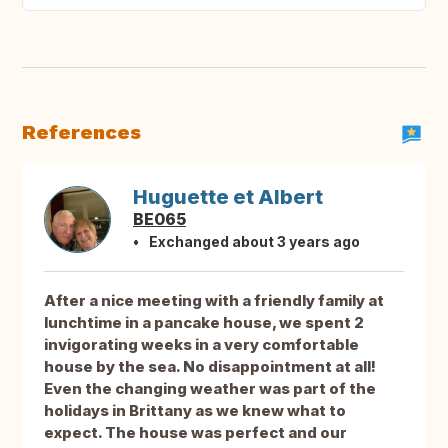
References
Huguette et Albert
BE065
Exchanged about 3 years ago
After a nice meeting with a friendly family at
lunchtime in a pancake house, we spent 2
invigorating weeks in a very comfortable
house by the sea. No disappointment at all!
Even the changing weather was part of the
holidays in Brittany as we knew what to
expect. The house was perfect and our