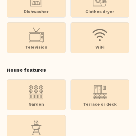
Dishwasher
Clothes dryer
Television
WiFi
House features
Garden
Terrace or deck