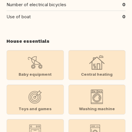
Number of electrical bicycles
0
Use of boat
0
House essentials
Baby equipment
Central heating
Toys and games
Washing machine