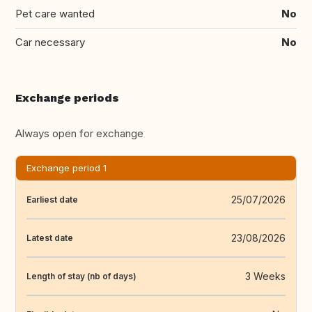
Pet care wanted
No
Car necessary
No
Exchange periods
Always open for exchange
Exchange period 1
25/07/2026
Earliest date
23/08/2026
Latest date
3 Weeks
Length of stay (nb of days)