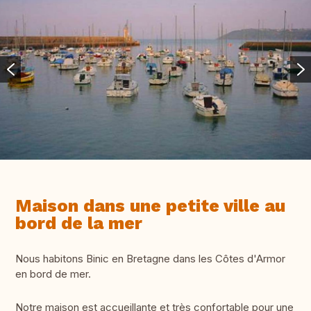
Maison dans une petite ville au
bord de la mer
Nous habitons Binic en Bretagne dans les Côtes d'Armor
en bord de mer.
Notre maison est accueillante et très confortable pour une