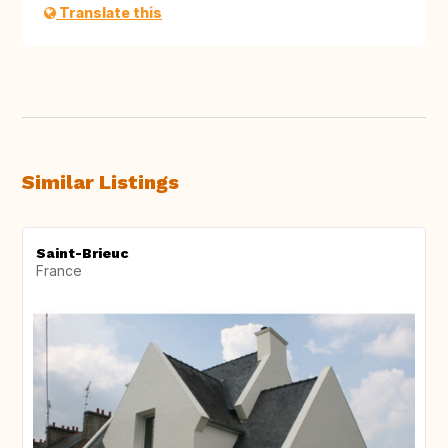
Translate this
Similar Listings
Saint-Brieuc
France