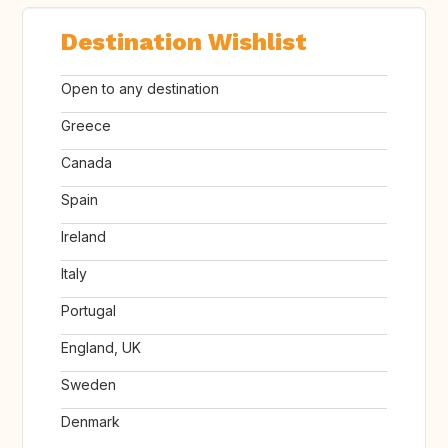
Destination Wishlist
Open to any destination
Greece
Canada
Spain
Ireland
Italy
Portugal
England, UK
Sweden
Denmark