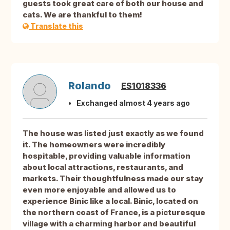
guests took great care of both our house and
cats. We are thankful to them!
Translate this
Rolando
ES1018336
Exchanged almost 4 years ago
The house was listed just exactly as we found
it. The homeowners were incredibly
hospitable, providing valuable information
about local attractions, restaurants, and
markets. Their thoughtfulness made our stay
even more enjoyable and allowed us to
experience Binic like a local. Binic, located on
the northern coast of France, is a picturesque
village with a charming harbor and beautiful