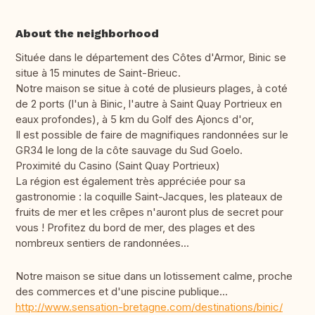
About the neighborhood
Située dans le département des Côtes d'Armor, Binic se
situe à 15 minutes de Saint-Brieuc.
Notre maison se situe à coté de plusieurs plages, à coté
de 2 ports (l'un à Binic, l'autre à Saint Quay Portrieux en
eaux profondes), à 5 km du Golf des Ajoncs d'or,
Il est possible de faire de magnifiques randonnées sur le
GR34 le long de la côte sauvage du Sud Goelo.
Proximité du Casino (Saint Quay Portrieux)
La région est également très appréciée pour sa
gastronomie : la coquille Saint-Jacques, les plateaux de
fruits de mer et les crêpes n'auront plus de secret pour
vous ! Profitez du bord de mer, des plages et des
nombreux sentiers de randonnées...
Notre maison se situe dans un lotissement calme, proche
des commerces et d'une piscine publique...
http://www.sensation-bretagne.com/destinations/binic/