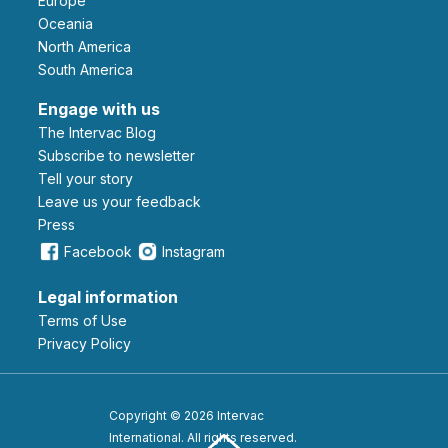
Europe
Oceania
North America
South America
Engage with us
The Intervac Blog
Subscribe to newsletter
Tell your story
leave us your feedback
Press
Facebook
Instagram
Legal information
Terms of Use
Privacy Policy
Copyright © 2026 Intervac
International. All rights reserved.