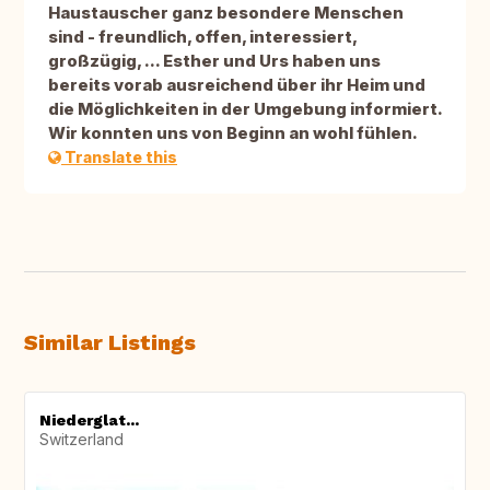
Haustauscher ganz besondere Menschen
sind - freundlich, offen, interessiert,
großzügig, ... Esther und Urs haben uns
bereits vorab ausreichend über ihr Heim und
die Möglichkeiten in der Umgebung informiert.
Wir konnten uns von Beginn an wohl fühlen.
Translate this
Similar Listings
Niederglat...
Switzerland