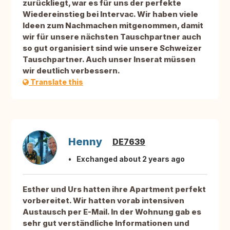
zurückliegt, war es für uns der perfekte
Wiedereinstieg bei Intervac. Wir haben viele
Ideen zum Nachmachen mitgenommen, damit
wir für unsere nächsten Tauschpartner auch
so gut organisiert sind wie unsere Schweizer
Tauschpartner. Auch unser Inserat müssen
wir deutlich verbessern.
Translate this
Henny
DE7639
Exchanged about 2 years ago
Esther und Urs hatten ihre Apartment perfekt
vorbereitet. Wir hatten vorab intensiven
Austausch per E-Mail. In der Wohnung gab es
sehr gut verständliche Informationen und