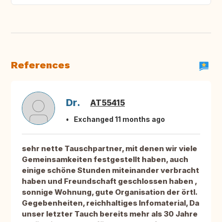
References
Dr.
AT55415
Exchanged 11 months ago
sehr nette Tauschpartner, mit denen wir viele
Gemeinsamkeiten festgestellt haben, auch
einige schöne Stunden miteinander verbracht
haben und Freundschaft geschlossen haben ,
sonnige Wohnung, gute Organisation der örtl.
Gegebenheiten, reichhaltiges Infomaterial, Da
unser letzter Tauch bereits mehr als 30 Jahre