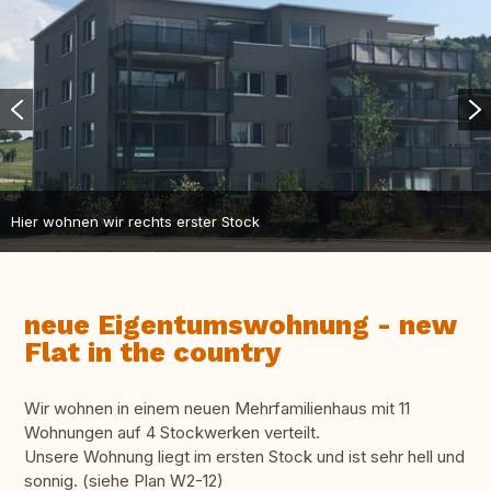
Hier wohnen wir rechts erster Stock
neue Eigentumswohnung - new
Flat in the country
Wir wohnen in einem neuen Mehrfamilienhaus mit 11
Wohnungen auf 4 Stockwerken verteilt.
Unsere Wohnung liegt im ersten Stock und ist sehr hell und
sonnig. (siehe Plan W2-12)