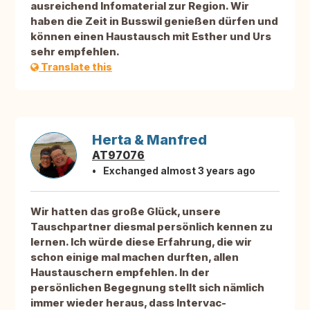
ausreichend Infomaterial zur Region. Wir
haben die Zeit in Busswil genießen dürfen und
können einen Haustausch mit Esther und Urs
sehr empfehlen.
Translate this
Herta & Manfred
AT97076
Exchanged almost 3 years ago
Wir hatten das große Glück, unsere
Tauschpartner diesmal persönlich kennen zu
lernen. Ich würde diese Erfahrung, die wir
schon einige mal machen durften, allen
Haustauschern empfehlen. In der
persönlichen Begegnung stellt sich nämlich
immer wieder heraus, dass Intervac-