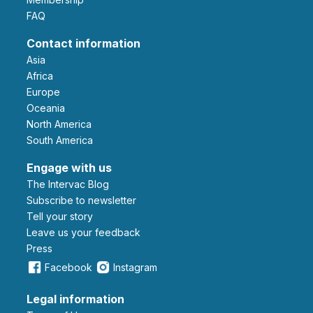
FAQ
Contact information
Asia
Africa
Europe
Oceania
North America
South America
Engage with us
The Intervac Blog
Subscribe to newsletter
Tell your story
leave us your feedback
Press
Facebook
Instagram
Legal information