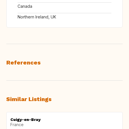
Canada
Northern Ireland, UK
References
Similar Listings
Cuigy-en-Bray
France