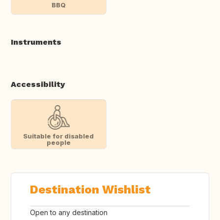
BBQ
Instruments
Accessibility
Suitable for disabled
people
Destination Wishlist
Open to any destination