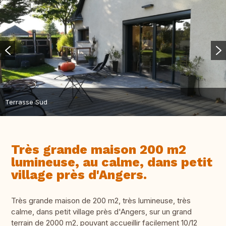
Terrasse Sud
Très grande maison 200 m2
lumineuse, au calme, dans petit
village près d'Angers.
Très grande maison de 200 m2, très lumineuse, très
calme, dans petit village près d'Angers, sur un grand
terrain de 2000 m2, pouvant accueillir facilement 10/12