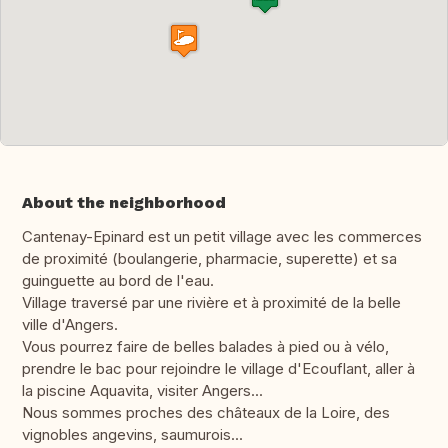
About the neighborhood
Cantenay-Epinard est un petit village avec les commerces
de proximité (boulangerie, pharmacie, superette) et sa
guinguette au bord de l'eau.
Village traversé par une rivière et à proximité de la belle
ville d'Angers.
Vous pourrez faire de belles balades à pied ou à vélo,
prendre le bac pour rejoindre le village d'Ecouflant, aller à
la piscine Aquavita, visiter Angers...
Nous sommes proches des châteaux de la Loire, des
vignobles angevins, saumurois...