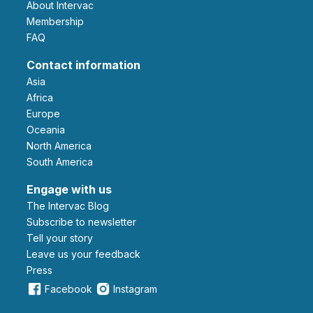
About Intervac
Membership
FAQ
Contact information
Asia
Africa
Europe
Oceania
North America
South America
Engage with us
The Intervac Blog
Subscribe to newsletter
Tell your story
leave us your feedback
Press
Facebook
Instagram