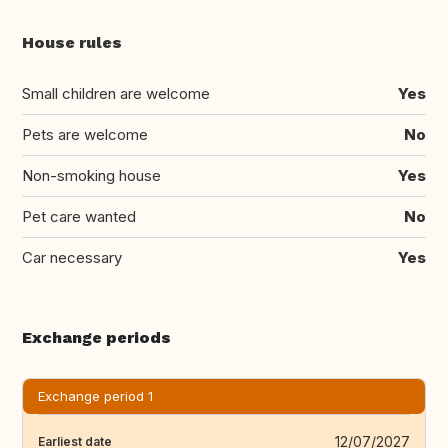
House rules
Small children are welcome
Yes
Pets are welcome
No
Non-smoking house
Yes
Pet care wanted
No
Car necessary
Yes
Exchange periods
Exchange period 1
12/07/2027
Earliest date