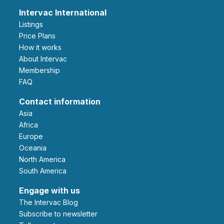
Intervac International
Listings
Price Plans
How it works
About Intervac
Membership
FAQ
Contact information
Asia
Africa
Europe
Oceania
North America
South America
Engage with us
The Intervac Blog
Subscribe to newsletter