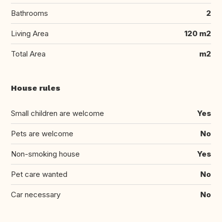
Bathrooms
2
Living Area
120 m2
Total Area
m2
House rules
Small children are welcome
Yes
Pets are welcome
No
Non-smoking house
Yes
Pet care wanted
No
Car necessary
No