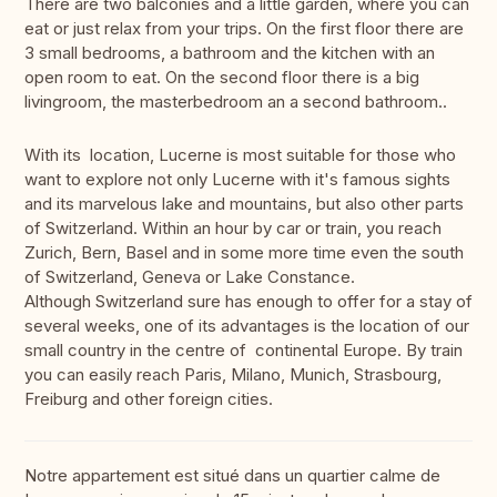
There are two balconies and a little garden, where you can
eat or just relax from your trips. On the first floor there are
3 small bedrooms, a bathroom and the kitchen with an
open room to eat. On the second floor there is a big
livingroom, the masterbedroom an a second bathroom..
With its location, Lucerne is most suitable for those who
want to explore not only Lucerne with it's famous sights
and its marvelous lake and mountains, but also other parts
of Switzerland. Within an hour by car or train, you reach
Zurich, Bern, Basel and in some more time even the south
of Switzerland, Geneva or Lake Constance.
Although Switzerland sure has enough to offer for a stay of
several weeks, one of its advantages is the location of our
small country in the centre of continental Europe. By train
you can easily reach Paris, Milano, Munich, Strasbourg,
Freiburg and other foreign cities.
Notre appartement est situé dans un quartier calme de