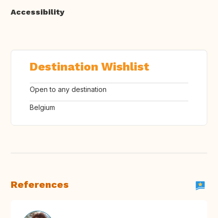
Accessibility
Destination Wishlist
Open to any destination
Belgium
References