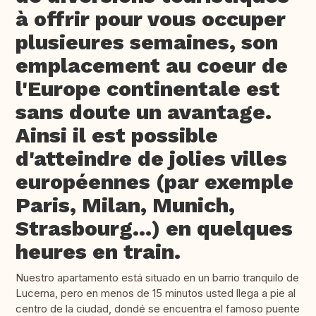
à offrir pour vous occuper
plusieures semaines, son
emplacement au coeur de
l'Europe continentale est
sans doute un avantage.
Ainsi il est possible
d'atteindre de jolies villes
européennes (par exemple
Paris, Milan, Munich,
Strasbourg...) en quelques
heures en train.
Nuestro apartamento está situado en un barrio tranquilo de
Lucerna, pero en menos de 15 minutos usted llega a pie al
centro de la ciudad, dondé se encuentra el famoso puente