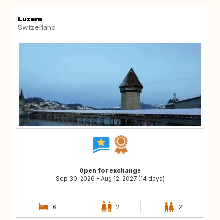
Luzern
Switzerland
Open for exchange
Sep 30, 2026 - Aug 12, 2027 (14 days)
6
2
2