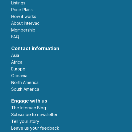
Listings
Price Plans
How it works
About Intervac
Membership
FAQ
Contact information
Asia
Africa
Europe
Oceania
North America
South America
Engage with us
The Intervac Blog
Subscribe to newsletter
Tell your story
leave us your feedback