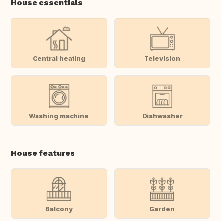
House essentials
Central heating
Television
Washing machine
Dishwasher
House features
Balcony
Garden