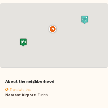
About the neighborhood
Translate this
Nearest Airport:
Zurich